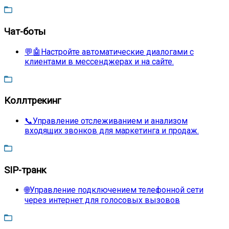
Чат-боты
💬🤖Настройте автоматические диалогами с
клиентами в мессенджерах и на сайте.
Коллтрекинг
📞Управление отслеживанием и анализом
входящих звонков для маркетинга и продаж.
SIP-транк
🌐Управление подключением телефонной сети
через интернет для голосовых вызовов