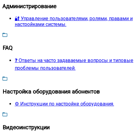
Администрирование
🔐 Управление пользователями, ролями, правами и
настройками системы.
FAQ
❓ Ответы на часто задаваемые вопросы и типовые
проблемы пользователей.
Настройка оборудования абонентов
⚙️ Инструкции по настройке оборудования.
Видеоинструкции