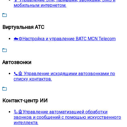
мобильным интернетом.
Виртуальная АТС
☁️⚙️Настройка и управление ВАТС MCN Telecom
Автозвонки
📞🤖 Управление исходящими автозвонками по
списку контактов.
Контакт-центр ИИ
🦾🤖Управление автоматизацией обработки
звонков и сообщений с помощью искусственного
интеллекта.