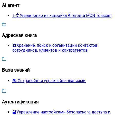
AI агент
✨🤖Управление и настройка AI агента MCN Telecom
Адресная книга
📒Хранение, поиск и организации контактов
сотрудников, клиентов и контрагентов.
База знаний
📚 Сохраняйте и управляйте знаниями.
Аутентификация
🔐Управление настройками безопасного доступа к