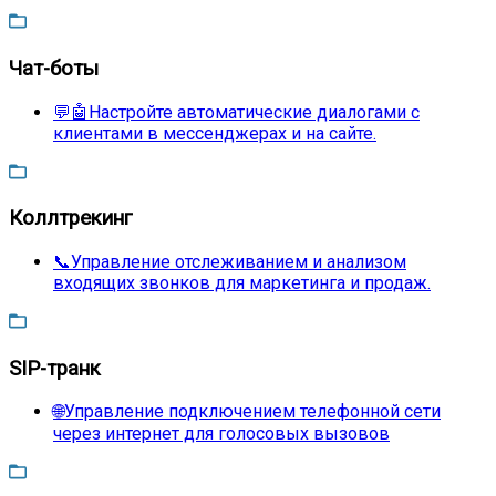
Чат-боты
💬🤖Настройте автоматические диалогами с
клиентами в мессенджерах и на сайте.
Коллтрекинг
📞Управление отслеживанием и анализом
входящих звонков для маркетинга и продаж.
SIP-транк
🌐Управление подключением телефонной сети
через интернет для голосовых вызовов