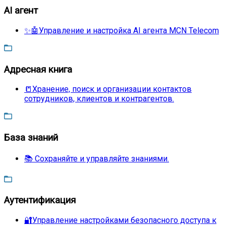
AI агент
✨🤖Управление и настройка AI агента MCN Telecom
Адресная книга
📒Хранение, поиск и организации контактов
сотрудников, клиентов и контрагентов.
База знаний
📚 Сохраняйте и управляйте знаниями.
Аутентификация
🔐Управление настройками безопасного доступа к