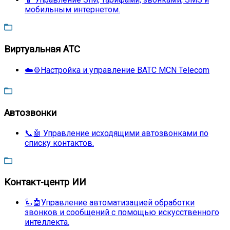
мобильным интернетом.
Виртуальная АТС
☁️⚙️Настройка и управление ВАТС MCN Telecom
Автозвонки
📞🤖 Управление исходящими автозвонками по
списку контактов.
Контакт-центр ИИ
🦾🤖Управление автоматизацией обработки
звонков и сообщений с помощью искусственного
интеллекта.