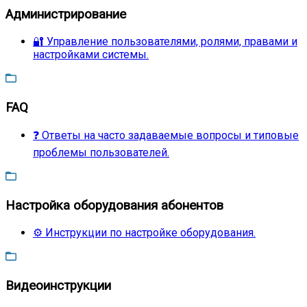
Администрирование
🔐 Управление пользователями, ролями, правами и
настройками системы.
FAQ
❓ Ответы на часто задаваемые вопросы и типовые
проблемы пользователей.
Настройка оборудования абонентов
⚙️ Инструкции по настройке оборудования.
Видеоинструкции